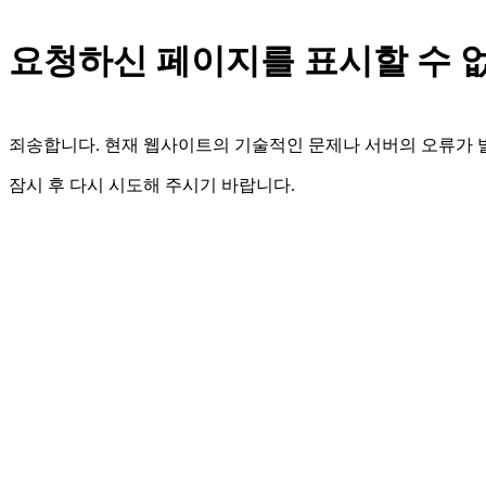
요청하신 페이지를 표시할 수 
죄송합니다. 현재 웹사이트의 기술적인 문제나 서버의 오류가
잠시 후 다시 시도해 주시기 바랍니다.